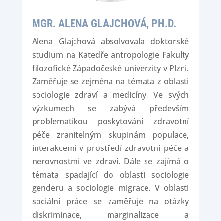
MGR. ALENA GLAJCHOVÁ, PH.D.
Alena Glajchová absolvovala doktorské
studium na Katedře antropologie Fakulty
filozofické Západočeské univerzity v Plzni.
Zaměřuje se zejména na témata z oblasti
sociologie zdraví a medicíny. Ve svých
výzkumech se zabývá především
problematikou poskytování zdravotní
péče zranitelným skupinám populace,
interakcemi v prostředí zdravotní péče a
nerovnostmi ve zdraví. Dále se zajímá o
témata spadající do oblasti sociologie
genderu a sociologie migrace. V oblasti
sociální práce se zaměřuje na otázky
diskriminace, marginalizace a