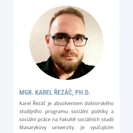
MGR. KAREL ŘEZÁČ, PH.D.
Karel Řezáč je absolventem doktorského
studijního programu sociální politiky a
sociální práce na Fakultě sociálních studií
Masarykovy univerzity. Je vyučujícím