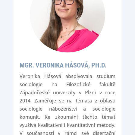
MGR. VERONIKA HÁSOVÁ, PH.D.
Veronika Hásová absolvovala studium
sociologie na Filozofické fakultě
Západočeské univerzity v Plzni v roce
2014. Zaměřuje se na témata z oblasti
sociologie náboženství a sociologie
komunit. Ke zkoumání těchto témat
využívá kvalitativní i kvantitativní metody.
V současnosti v rámci své disertační