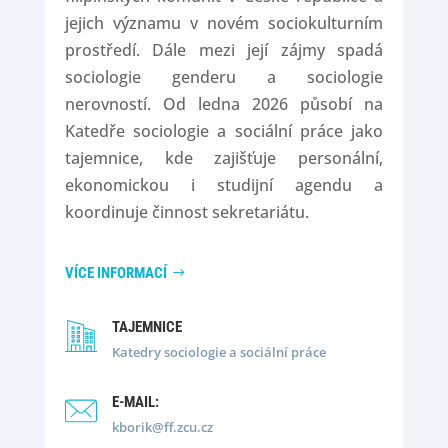
jejich významu v novém sociokulturním
prostředí. Dále mezi její zájmy spadá
sociologie genderu a sociologie
nerovností. Od ledna 2026 působí na
Katedře sociologie a sociální práce jako
tajemnice, kde zajišťuje personální,
ekonomickou i studijní agendu a
koordinuje činnost sekretariátu.
VÍCE INFORMACÍ
TAJEMNICE
Katedry sociologie a sociální práce
E-MAIL:
kborik@ff.zcu.cz