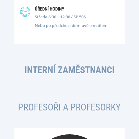
ÚŘEDNÍ HODINY
Středa 8:30 – 12:30 / SP 506
Nebo po předchozí domluvě e-mailem
INTERNÍ ZAMĚSTNANCI
PROFESOŘI A PROFESORKY