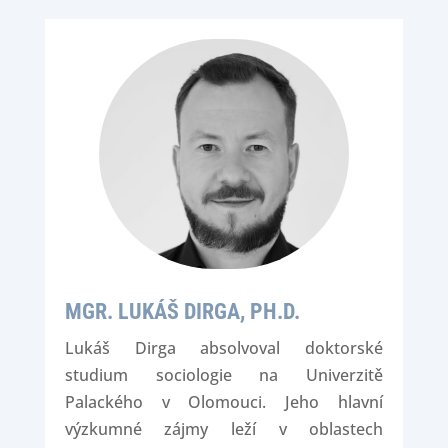
MGR. LUKÁŠ DIRGA, PH.D.
Lukáš Dirga absolvoval doktorské
studium sociologie na Univerzitě
Palackého v Olomouci. Jeho hlavní
výzkumné zájmy leží v oblastech