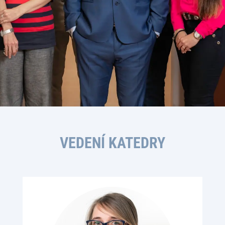
VEDENÍ KATEDRY